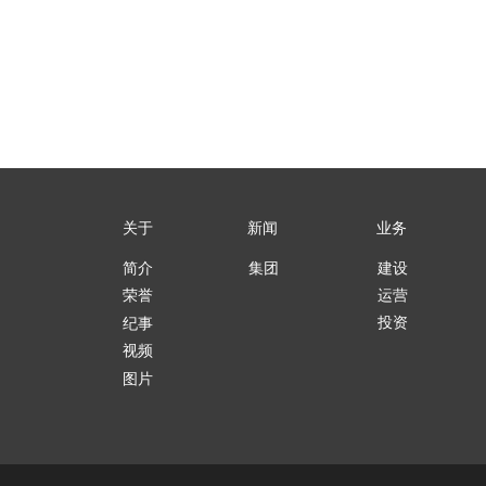
关于
新闻
业务
简介
集团
建设
运营
荣誉
投资
纪事
视频
图片