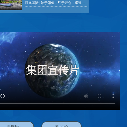
凤凰国际 | 始于颜值，终于匠心，锻造城市时代封面
视频中心
图片中心