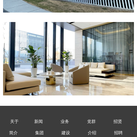
关于
新闻
业务
党群
招贤
简介
集团
建设
介绍
招聘