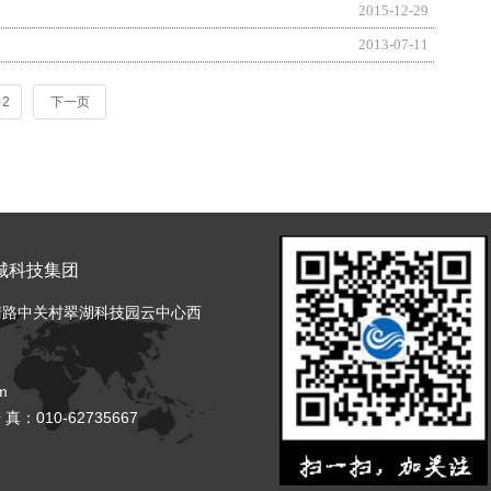
2015-12-29
2013-07-11
2
下一页
城科技集团
清路中关村翠湖科技园云中心西
m
 真：010-62735667