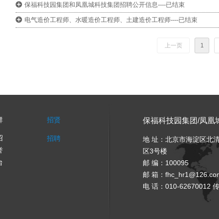
保福科技园集团和凤凰城科技集团招聘公开信息----已结束
끴
电气造价工程师、水暖造价工程师、土建造价工程师----已结束
끴
上一页
1
群
招贤
保福科技园集团
/
凤凰
绍
招聘
地 址：北京市海淀区北
誉
区3号楼
台
邮 编：100095
邮 箱：
fhc_hr1@126.co
电 话：010-62670012 传