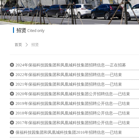
招贤
Cited only
首页
ꄲ
招贤
2024年保福科技园集团和凤凰城科技集团招聘信息----正在招募
끴
2022年保福科技园集团和凤凰城科技集团招聘信息----已结束
끴
2021年保福科技园集团和凤凰城科技集团招聘信息----已结束
끴
2020年保福科技园集团和凤凰城科技集团公开招聘信息----已结束
끴
2019年保福科技园集团和凤凰城科技集团招聘公开信息----已结束
끴
2018年保福科技园集团和凤凰城科技集团招聘公开信息----已结束
끴
2017年保福科技园集团和凤凰城科技集团招聘公开信息----已结束
끴
保福科技园集团和凤凰城科技集团2016年招聘信息----已结束
끴