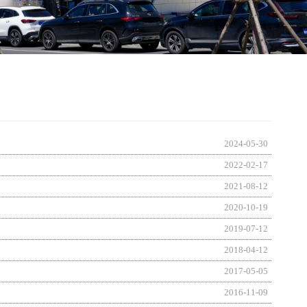
2024-05-30
2022-02-17
2021-08-12
2020-10-19
2019-07-12
2018-04-12
2017-05-05
2016-11-09