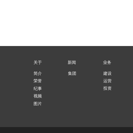
关于
新闻
业务
简介
集团
建设
运营
荣誉
投资
纪事
视频
图片